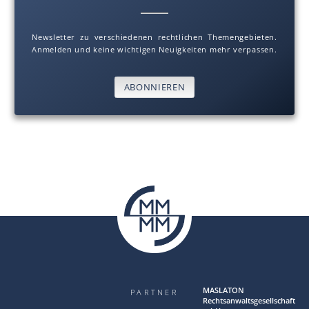
Newsletter zu verschiedenen rechtlichen Themengebieten.
Anmelden und keine wichtigen Neuigkeiten mehr verpassen.
ABONNIEREN
MAS LA TON
PARTNER
Rechtsanwaltsgesellschaft