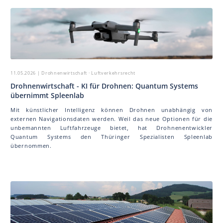
11.05.2026
| Drohnenwirtschaft · Luftverkehrsrecht
Drohnenwirtschaft - KI für Drohnen: Quantum Systems
übernimmt Spleenlab
Mit künstlicher Intelligenz können Drohnen unabhängig von
externen Navigationsdaten werden. Weil das neue Optionen für die
unbemannten Luftfahrzeuge bietet, hat Drohnenentwickler
Quantum Systems den Thüringer Spezialisten Spleenlab
übernommen.