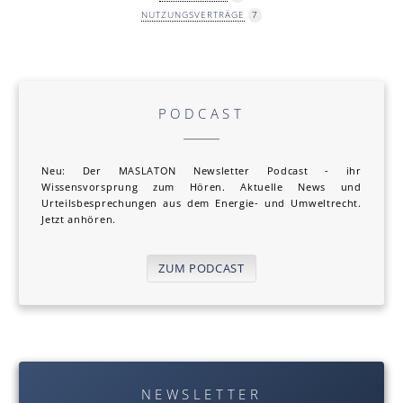
NUTZUNGSVERTRÄGE
7
PODCAST
Neu: Der MAS LA TON Newsletter Podcast - ihr
Wissensvorsprung zum Hören. Aktuelle News und
Urteilsbesprechungen aus dem Energie- und Umweltrecht.
Jetzt anhören.
ZUM PODCAST
NEWSLETTER