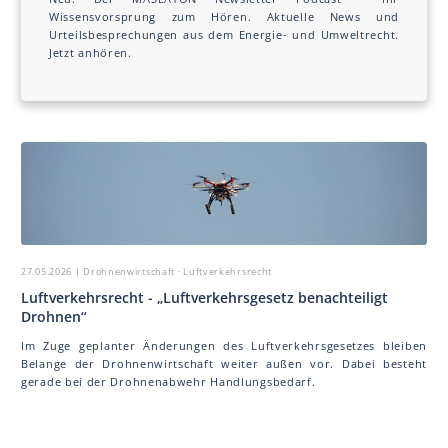
Wissensvorsprung zum Hören. Aktuelle News und
Urteilsbesprechungen aus dem Energie- und Umweltrecht.
Jetzt anhören.
27.05.2026
| Drohnenwirtschaft · Luftverkehrsrecht
Luftverkehrsrecht - „Luftverkehrsgesetz benachteiligt
Drohnen“
Im Zuge geplanter Änderungen des Luftverkehrsgesetzes bleiben
Belange der Drohnenwirtschaft weiter außen vor. Dabei besteht
gerade bei der Drohnenabwehr Handlungsbedarf.