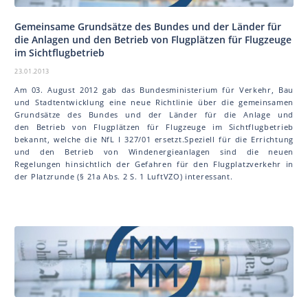
Gemeinsame Grundsätze des Bundes und der Länder für
die Anlagen und den Betrieb von Flugplätzen für Flugzeuge
im Sichtflugbetrieb
23.01.2013
Am 03. August 2012 gab das Bundesministerium für Verkehr, Bau
und Stadtentwicklung eine neue Richtlinie über die gemeinsamen
Grundsätze des Bundes und der Länder für die Anlage und
den Betrieb von Flugplätzen für Flugzeuge im Sichtflugbetrieb
bekannt, welche die NfL I 327/01 ersetzt.Speziell für die Errichtung
und den Betrieb von Windenergieanlagen sind die neuen
Regelungen hinsichtlich der Gefahren für den Flugplatzverkehr in
der Platzrunde (§ 21a Abs. 2 S. 1 LuftVZO) interessant.