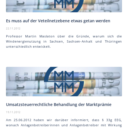
Es muss auf der Veteilnetzebene etwas getan werden
22.11.2012
Professor Martin Mas la ton über die Gründe, warum sich die
Windenergienutzung in Sachsen, Sachsen-Anhalt und Thüringen
unterschiedlich entwickelt.
Umsatzsteuerrechtliche Behandlung der Marktprämie
19.11.2012
Am 25.06.2012 haben wir darüber informiert, dass § 33g EEG,
wonach Anlagenbetreiberinnen und Anlagenbetreiber mit Wirkung