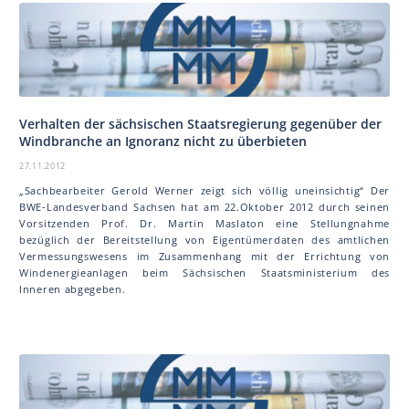
Verhalten der sächsischen Staatsregierung gegenüber der
Windbranche an Ignoranz nicht zu überbieten
27.11.2012
„Sachbearbeiter Gerold Werner zeigt sich völlig uneinsichtig“ Der
BWE-Landesverband Sachsen hat am 22.Oktober 2012 durch seinen
Vorsitzenden Prof. Dr. Martin Mas la ton eine Stellungnahme
bezüglich der Bereitstellung von Eigentümerdaten des amtlichen
Vermessungswesens im Zusammenhang mit der Errichtung von
Windenergieanlagen beim Sächsischen Staatsministerium des
Inneren abgegeben.