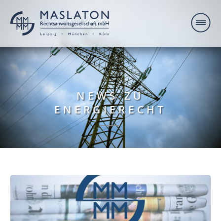
NEWS ZU
ENERGIERECHT