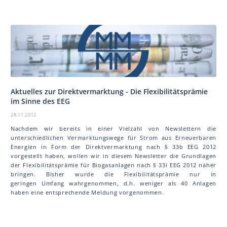
Aktuelles zur Direktvermarktung - Die Flexibilitätsprämie
im Sinne des EEG
28.11.2012
Nachdem wir bereits in einer Vielzahl von Newslettern die
unterschiedlichen Vermarktungswege für Strom aus Erneuerbaren
Energien in Form der Direktvermarktung nach § 33b EEG 2012
vorgestellt haben, wollen wir in diesem Newsletter die Grundlagen
der Flexibilitätsprämie für Biogasanlagen nach § 33i EEG 2012 näher
bringen. Bisher wurde die Flexibilitätsprämie nur in
geringen Umfang wahrgenommen, d.h. weniger als 40 Anlagen
haben eine entsprechende Meldung vorgenommen.