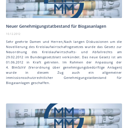
Neuer Genehmigungstatbestand für Biogasanlagen
10.12.2012
Sehr geehrte Damen und Herren,Nach langen Diskussionen um die
Novellierung des Kreislaufwirtschaftsgesetzes wurde das Gesetz zur
Neuordnung des Kreislaufwirtschafts- und Abfallrechts am
29.02.2012 im Bundesgesetzblatt verkündet. Das neue Gesetz ist am
01.06.2012 in Kraft getreten. Im Rahmen der Anpassung der
4. BImSchV (Verordnung über genehmigungsbedürftige Anlagen)
wurde in diesem Zug auch ein allgemeiner
immissionsschutzrechtlicher Genehmigungstatbestand für
Biogasanlagen geschaffen.