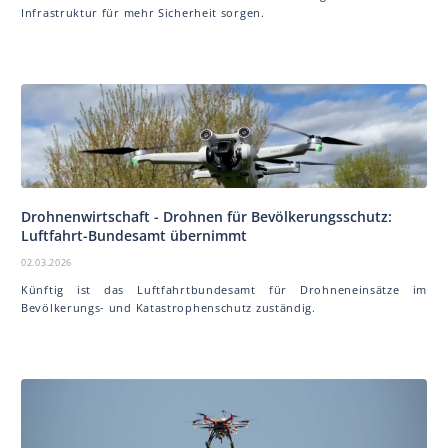
Infrastruktur für mehr Sicherheit sorgen.
Drohnenwirtschaft - Drohnen für Bevölkerungsschutz:
Luftfahrt-Bundesamt übernimmt
02.03.2026
Künftig ist das Luftfahrtbundesamt für Drohneneinsätze im
Bevölkerungs- und Katastrophenschutz zuständig.