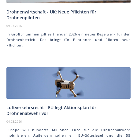
Drohnenwirtschaft - UK: Neue Pflichten für
Drohnenpiloten
09.03.2026
In Großbritannien gilt seit Januar 2026 ein neues Regelwerk für den
Drohnenbetrieb. Das bringt für Pilotinnen und Piloten neue
Pflichten.
Luftverkehrsrecht - EU legt Aktionsplan für
Drohnenabwehr vor
04.03.2026
Europa will hunderte Millionen Euro für die Drohnenabwehr
mobilisieren. Außerdem sollen ein EU-Gütesiegel und die 5G