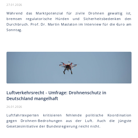
27.01.2026
Während das Marktpotenzial für zivile Drohnen gewaltig ist,
bremsen regulatorische Hürden und Sicherheitsbedenken den
Durchbruch. Prof. Dr. Martin Mas la ton im Interview für die €uro am
Sonntag.
Luftverkehrsrecht - Umfrage: Drohnenschutz in
Deutschland mangelhaft
26.01.2026
Luftfahrtexperten kritisieren fehlende politische Koordination
gegen Drohnen-Bedrohungen aus der Luft. Auch die jüngste
Gesetzesinitiative der Bundesregierung reicht nicht.