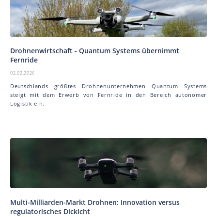
Drohnenwirtschaft - Quantum Systems übernimmt
Fernride
02.02.2026
Deutschlands größtes Drohnenunternehmen Quantum Systems
steigt mit dem Erwerb von Fernride in den Bereich autonomer
Logistik ein.
Multi-Milliarden-Markt Drohnen: Innovation versus
regulatorisches Dickicht