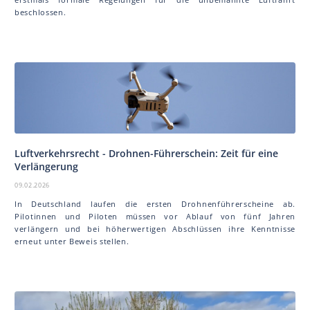
beschlossen.
Luftverkehrsrecht - Drohnen-Führerschein: Zeit für eine
Verlängerung
09.02.2026
In Deutschland laufen die ersten Drohnenführerscheine ab.
Pilotinnen und Piloten müssen vor Ablauf von fünf Jahren
verlängern und bei höherwertigen Abschlüssen ihre Kenntnisse
erneut unter Beweis stellen.