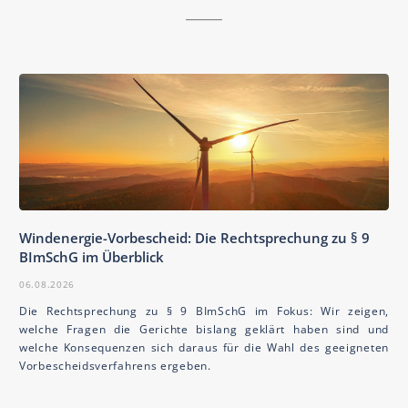
Windenergie-Vorbescheid: Die Rechtsprechung zu § 9
BImSchG im Überblick
06.08.2026
Die Rechtsprechung zu § 9 BImSchG im Fokus: Wir zeigen,
welche Fragen die Gerichte bislang geklärt haben sind und
welche Konsequenzen sich daraus für die Wahl des geeigneten
Vorbescheidsverfahrens ergeben.