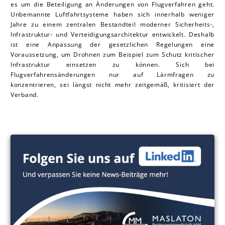
es um die Beteiligung an Änderungen von Flugverfahren geht.
Unbemannte Luftfahrtsysteme haben sich innerhalb weniger
Jahre zu einem zentralen Bestandteil moderner Sicherheits-,
Infrastruktur- und Verteidigungsarchitektur entwickelt. Deshalb
ist eine Anpassung der gesetzlichen Regelungen eine
Voraussetzung, um Drohnen zum Beispiel zum Schutz kritischer
Infrastruktur einsetzen zu können. Sich bei
Flugverfahrensänderungen nur auf Lärmfragen zu
konzentrieren, sei längst nicht mehr zeitgemäß, kritisiert der
Verband.