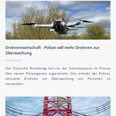
Drohnenwirtschaft - Polizei will mehr Drohnen zur
Überwachung
05.08.2026
Der Deutsche Bundestag hat vor der Sommerpause im Prinzip
dem neuen Polizeigesetz zugestimmt. Das erlaubt der Polizei,
verstärkt Drohnen zur Überwachung von Personen zu
verwenden.