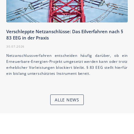
Verschleppte Netzanschlüsse: Das Eilverfahren nach §
83 EEG in der Praxis
30.07.2026
Netzanschlussverfahren entscheiden häufig darüber, ob ein
Erneuerbare-Energien-Projekt umgesetzt werden kann oder trotz
erheblicher Vorleistungen blockiert bleibt. § 83 EEG stellt hierfür
ein bislang unterschätztes Instrument bereit.
ALLE NEWS