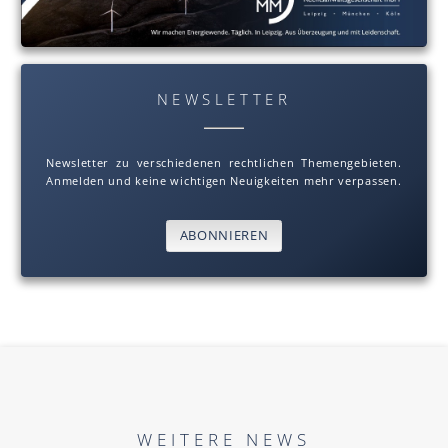
NEWSLETTER
Newsletter zu verschiedenen rechtlichen Themengebieten.
Anmelden und keine wichtigen Neuigkeiten mehr verpassen.
ABONNIEREN
WEITERE NEWS