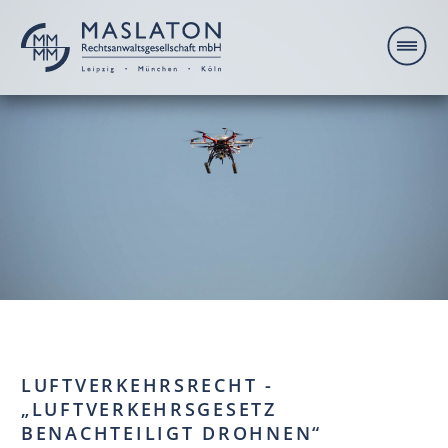
LUFTVERKEHRSRECHT -
„LUFTVERKEHRSGESETZ
BENACHTEILIGT DROHNEN“