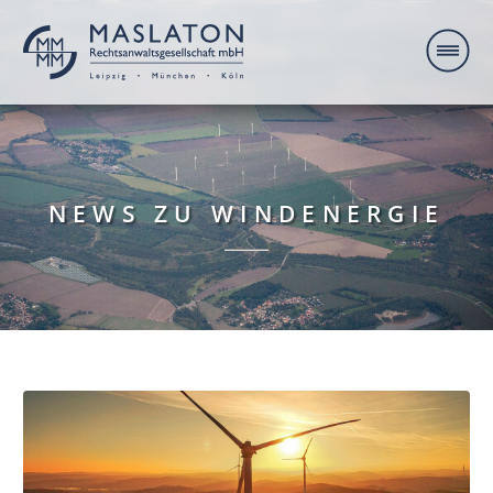
NEWS ZU WINDENERGIE