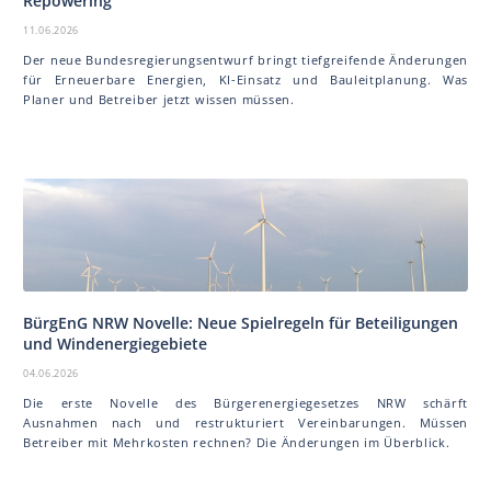
Repowering
11.06.2026
Der neue Bundesregierungsentwurf bringt tiefgreifende Änderungen
für Erneuerbare Energien, KI-Einsatz und Bauleitplanung. Was
Planer und Betreiber jetzt wissen müssen.
BürgEnG NRW Novelle: Neue Spielregeln für Beteiligungen
und Windenergiegebiete
04.06.2026
Die erste Novelle des Bürgerenergiegesetzes NRW schärft
Ausnahmen nach und restrukturiert Vereinbarungen. Müssen
Betreiber mit Mehrkosten rechnen? Die Änderungen im Überblick.