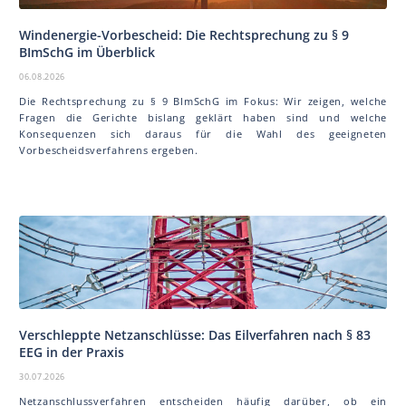
Windenergie-Vorbescheid: Die Rechtsprechung zu § 9
BImSchG im Überblick
06.08.2026
Die Rechtsprechung zu § 9 BImSchG im Fokus: Wir zeigen, welche
Fragen die Gerichte bislang geklärt haben sind und welche
Konsequenzen sich daraus für die Wahl des geeigneten
Vorbescheidsverfahrens ergeben.
Verschleppte Netzanschlüsse: Das Eilverfahren nach § 83
EEG in der Praxis
30.07.2026
Netzanschlussverfahren entscheiden häufig darüber, ob ein