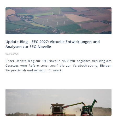
Update-Blog – EEG 2027: Aktuelle Entwicklungen und
Analysen zur EEG-Novelle
03.06.2026
Unser Update-Blog zur EEG-Novelle 2027: Wir begleiten den Weg des
Gesetzes vom Referentenentwurf bis zur Verabschiedung. Bleiben
Sie praxisnah und aktuell informiert.