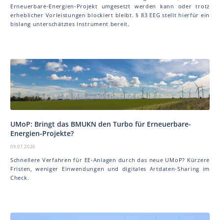
Erneuerbare-Energien-Projekt umgesetzt werden kann oder trotz
erheblicher Vorleistungen blockiert bleibt. § 83 EEG stellt hierfür ein
bislang unterschätztes Instrument bereit.
UMoP: Bringt das BMUKN den Turbo für Erneuerbare-
Energien-Projekte?
09.07.2026
Schnellere Verfahren für EE-Anlagen durch das neue UMoP? Kürzere
Fristen, weniger Einwendungen und digitales Artdaten-Sharing im
Check.