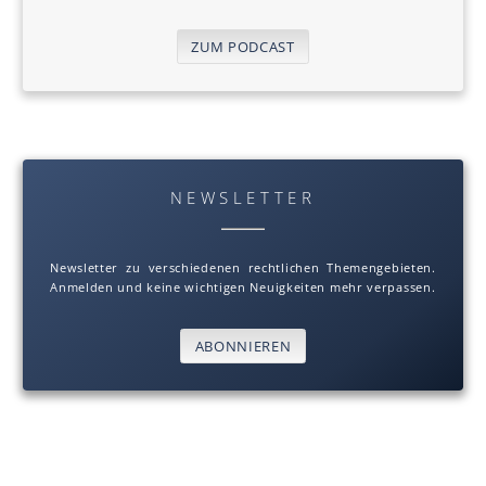
ZUM PODCAST
NEWSLETTER
Newsletter zu verschiedenen rechtlichen Themengebieten.
Anmelden und keine wichtigen Neuigkeiten mehr verpassen.
ABONNIEREN