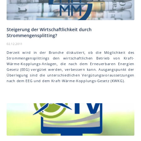
Steigerung der Wirtschaftlichkeit durch
Strommengensplitting?
02.12.2011
Derzeit wird in der Branche diskutiert, ob die Möglichkeit des
Strommengensplittings den wirtschaftlichen Betrieb von Kraft-
Wärme-Kopplungs-Anlagen, die nach dem Erneuerbaren Energien
Gesetz (EEG) vergütet werden, verbessern kann. Ausgangspunkt der
Überlegung sind die unterschiedlichen Vergütungsvoraussetzungen
nach dem EEG und dem Kraft-Wärme-Kopplungs-Gesetz (KWKG).