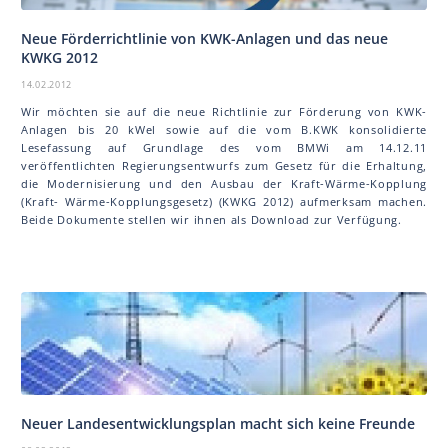
Neue Förderrichtlinie von KWK-Anlagen und das neue
KWKG 2012
14.02.2012
Wir möchten sie auf die neue Richtlinie zur Förderung von KWK-
Anlagen bis 20 kWel sowie auf die vom B.KWK konsolidierte
Lesefassung auf Grundlage des vom BMWi am 14.12.11
veröffentlichten Regierungsentwurfs zum Gesetz für die Erhaltung,
die Modernisierung und den Ausbau der Kraft-Wärme-Kopplung
(Kraft- Wärme-Kopplungsgesetz) (KWKG 2012) aufmerksam machen.
Beide Dokumente stellen wir ihnen als Download zur Verfügung.
Neuer Landesentwicklungsplan macht sich keine Freunde