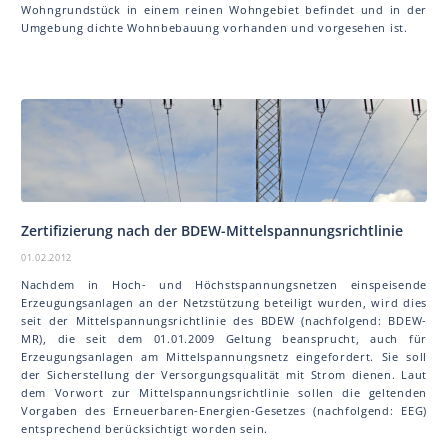
Wohngrundstück in einem reinen Wohngebiet befindet und in der
Umgebung dichte Wohnbebauung vorhanden und vorgesehen ist.
Zertifizierung nach der BDEW-Mittelspannungsrichtlinie
01.02.2012
Nachdem in Hoch- und Höchstspannungsnetzen einspeisende
Erzeugungsanlagen an der Netzstützung beteiligt wurden, wird dies
seit der Mittelspannungsrichtlinie des BDEW (nachfolgend: BDEW-
MR), die seit dem 01.01.2009 Geltung beansprucht, auch für
Erzeugungsanlagen am Mittelspannungsnetz eingefordert. Sie soll
der Sicherstellung der Versorgungsqualität mit Strom dienen. Laut
dem Vorwort zur Mittelspannungsrichtlinie sollen die geltenden
Vorgaben des Erneuerbaren-Energien-Gesetzes (nachfolgend: EEG)
entsprechend berücksichtigt worden sein.