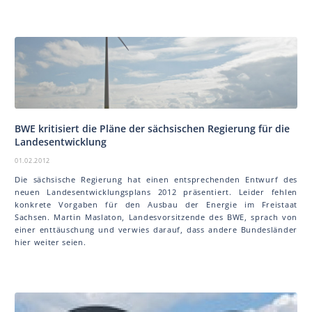
BWE kritisiert die Pläne der sächsischen Regierung für die
Landesentwicklung
01.02.2012
Die sächsische Regierung hat einen entsprechenden Entwurf des
neuen Landesentwicklungsplans 2012 präsentiert. Leider fehlen
konkrete Vorgaben für den Ausbau der Energie im Freistaat
Sachsen. Martin Mas la ton, Landesvorsitzende des BWE, sprach von
einer enttäuschung und verwies darauf, dass andere Bundesländer
hier weiter seien.