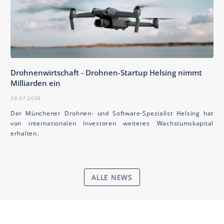
Drohnenwirtschaft - Drohnen-Startup Helsing nimmt
Milliarden ein
29.07.2026
Der Münchener Drohnen- und Software-Spezialist Helsing hat
von internationalen Investoren weiteres Wachstumskapital
erhalten.
ALLE NEWS