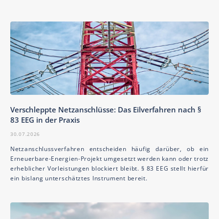
Verschleppte Netzanschlüsse: Das Eilverfahren nach §
83 EEG in der Praxis
30.07.2026
Netzanschlussverfahren entscheiden häufig darüber, ob ein
Erneuerbare-Energien-Projekt umgesetzt werden kann oder trotz
erheblicher Vorleistungen blockiert bleibt. § 83 EEG stellt hierfür
ein bislang unterschätztes Instrument bereit.