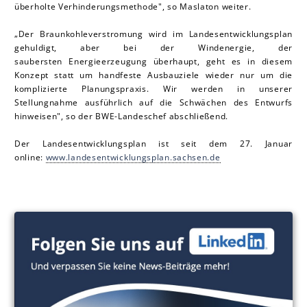
überholte Verhinderungsmethode", so Mas la ton weiter.
„Der Braunkohleverstromung wird im Landesentwicklungsplan
gehuldigt, aber bei der Windenergie, der
saubersten Energieerzeugung überhaupt, geht es in diesem
Konzept statt um handfeste Ausbauziele wieder nur um die
komplizierte Planungspraxis. Wir werden in unserer
Stellungnahme ausführlich auf die Schwächen des Entwurfs
hinweisen", so der BWE-Landeschef abschließend.
Der Landesentwicklungsplan ist seit dem 27. Januar
online:
www.landesentwicklungsplan.sachsen.de