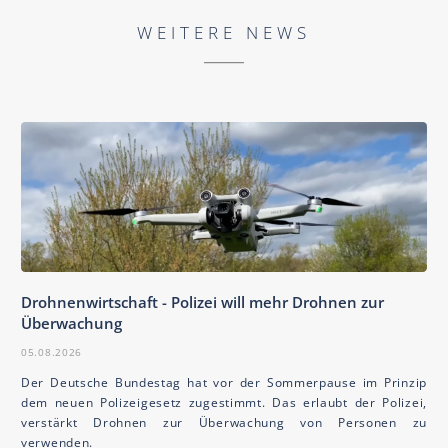
WEITERE NEWS
Drohnenwirtschaft - Polizei will mehr Drohnen zur
Überwachung
05.08.2026
Der Deutsche Bundestag hat vor der Sommerpause im Prinzip
dem neuen Polizeigesetz zugestimmt. Das erlaubt der Polizei,
verstärkt Drohnen zur Überwachung von Personen zu
verwenden.