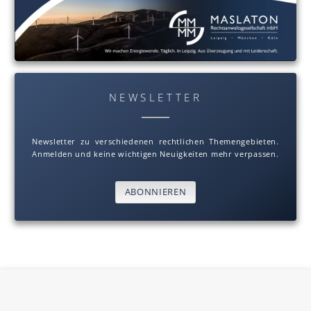
NEWSLETTER
Newsletter zu verschiedenen rechtlichen Themengebieten.
Anmelden und keine wichtigen Neuigkeiten mehr verpassen.
ABONNIEREN