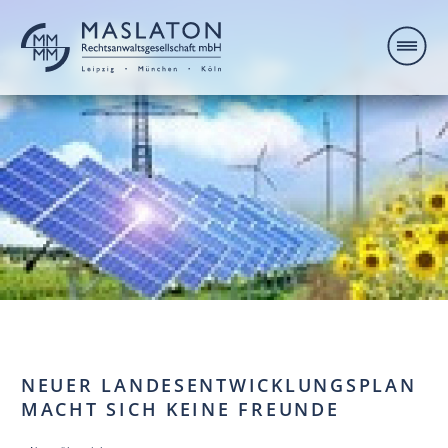
NEUER LANDESENTWICKLUNGSPLAN
MACHT SICH KEINE FREUNDE