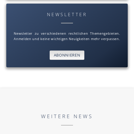
NEWSLETTER
Newsletter zu verschiedenen rechtlichen Themengebieten.
Anmelden und keine wichtigen Neuigkeiten mehr verpassen.
ABONNIEREN
WEITERE NEWS