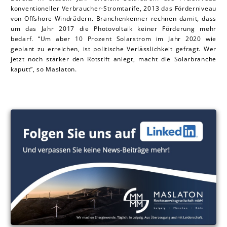
konventioneller Verbraucher-Stromtarife, 2013 das Förderniveau
von Offshore-Windrädern. Branchenkenner rechnen damit, dass
um das Jahr 2017 die Photovoltaik keiner Förderung mehr
bedarf. “Um aber 10 Prozent Solarstrom im Jahr 2020 wie
geplant zu erreichen, ist politische Verlässlichkeit gefragt. Wer
jetzt noch stärker den Rotstift anlegt, macht die Solarbranche
kaputt”, so Mas la ton.