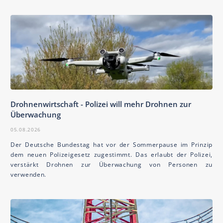
Drohnenwirtschaft - Polizei will mehr Drohnen zur
Überwachung
05.08.2026
Der Deutsche Bundestag hat vor der Sommerpause im Prinzip
dem neuen Polizeigesetz zugestimmt. Das erlaubt der Polizei,
verstärkt Drohnen zur Überwachung von Personen zu
verwenden.