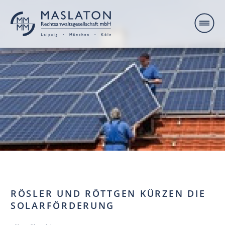
RÖSLER UND RÖTTGEN KÜRZEN DIE
SOLARFÖRDERUNG