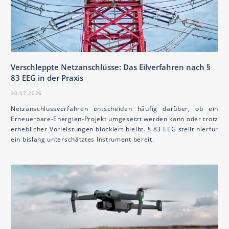
Verschleppte Netzanschlüsse: Das Eilverfahren nach §
83 EEG in der Praxis
30.07.2026
Netzanschlussverfahren entscheiden häufig darüber, ob ein
Erneuerbare-Energien-Projekt umgesetzt werden kann oder trotz
erheblicher Vorleistungen blockiert bleibt. § 83 EEG stellt hierfür
ein bislang unterschätztes Instrument bereit.