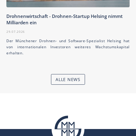
Drohnenwirtschaft - Drohnen-Startup Helsing nimmt
Milliarden ein
29.07.2026
Der Münchener Drohnen- und Software-Spezialist Helsing hat
von internationalen Investoren weiteres Wachstumskapital
erhalten.
ALLE NEWS