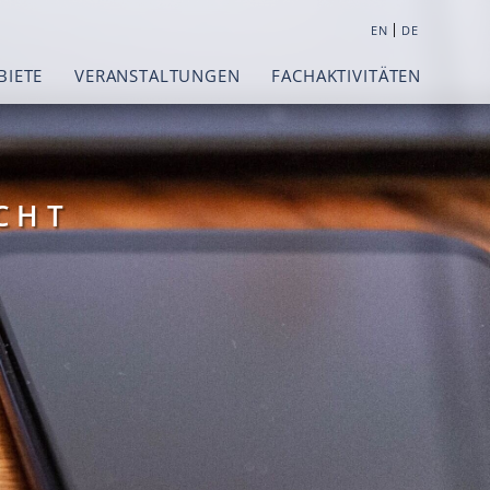
|
EN
DE
BIETE
VERANSTALTUNGEN
FACHAKTIVITÄTEN
CHT