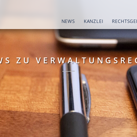
NEWS
KANZLEI
RECHTSGE
WS ZU VERWALTUNGSRE