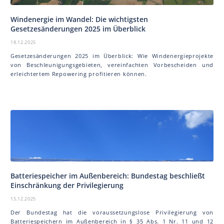
Windenergie im Wandel: Die wichtigsten
Gesetzesänderungen 2025 im Überblick
18.12.2025
Gesetzesänderungen 2025 im Überblick: Wie Windenergieprojekte
von Beschleunigungsgebieten, vereinfachten Vorbescheiden und
erleichtertem Repowering profitieren können.
Batteriespeicher im Außenbereich: Bundestag beschließt
Einschränkung der Privilegierung
15.12.2025
Der Bundestag hat die voraussetzungslose Privilegierung von
Batteriespeichern im Außenbereich in § 35 Abs. 1 Nr. 11 und 12