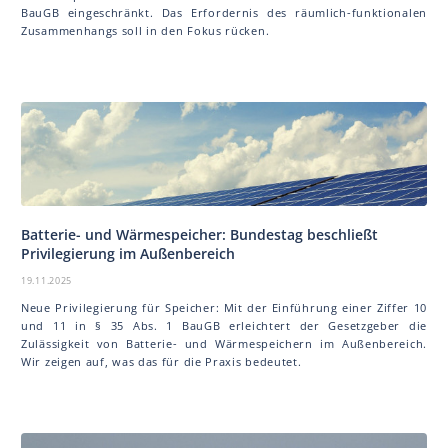
BauGB eingeschränkt. Das Erfordernis des räumlich-funktionalen
Zusammenhangs soll in den Fokus rücken.
Batterie- und Wärmespeicher: Bundestag beschließt
Privilegierung im Außenbereich
19.11.2025
Neue Privilegierung für Speicher: Mit der Einführung einer Ziffer 10
und 11 in § 35 Abs. 1 BauGB erleichtert der Gesetzgeber die
Zulässigkeit von Batterie- und Wärmespeichern im Außenbereich.
Wir zeigen auf, was das für die Praxis bedeutet.