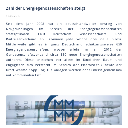
Zahl der Energiegenossenschaften steigt
12.09.2013
Seit dem Jahr 2008 hat ein deutschlandweiter Anstieg von
Neugründungen im Bereich der Energiegenossenschaften
stattgefunden. Laut Deutschem Genossenschafts- und
Raiffeisenverband e.V. kommen jede Woche drei neue hinzu.
Mittlerweile gibt es in ganz Deutschland schätzungsweise 650
Energiegenossenschaften, wovon allein im Jahr 2012 der
Genossenschaftsverband circa 150 neue Energiegenossenschaften
aufnahm. Diese entstehen vor allem im ländlichen Raum und
engagieren sich verstärkt im Bereich der Photovoltaik sowie der
Kraft-Wärme-Kopplung. Die Anlagen werden dabei meist gemeinsam
mit kommunalen Ent...