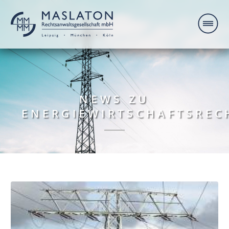
NEWS ZU
ENERGIEWIRTSCHAFTSREC