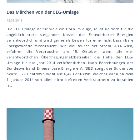
Das Märchen von der EEG-Umlage
13.09.2013
Die EEG-Umlage ist für viele ein Dorn im Auge, so ist sie doch für die
angeblich stark steigenden Kosten der Erneuerbaren Energien
verantwortlich und wird gerne als Beweis für eine nicht bezahlbare
Energiewende missbraucht. Wie viel teurer der Strom 2014 wird,
erfahren die Verbraucher am 15. Oktober, wenn die vier
verantwortlichen Übertragungsnetzbetreiber die Höhe der EEG-
Umlage für das Jahr 2014 veröffentlichen. Nach Berechnungen des
Bundesverband Erneuerbare Energie e.V. (BEE) steigt der Strom von
heute 5,27 Cent/kWh wohl auf 6,42 Cent/kWh, welcher dann ab dem
1. Januar 2014 von allen nicht befreiten Verbrauchern zu bezahlen
ist.