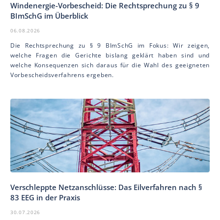
Windenergie-Vorbescheid: Die Rechtsprechung zu § 9
BImSchG im Überblick
06.08.2026
Die Rechtsprechung zu § 9 BImSchG im Fokus: Wir zeigen,
welche Fragen die Gerichte bislang geklärt haben sind und
welche Konsequenzen sich daraus für die Wahl des geeigneten
Vorbescheidsverfahrens ergeben.
Verschleppte Netzanschlüsse: Das Eilverfahren nach §
83 EEG in der Praxis
30.07.2026