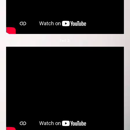
Teil 2: