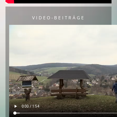
VIDEO-BEITRÄGE