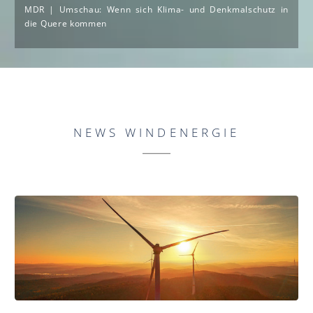
MDR | Umschau: Wenn sich Klima- und Denkmalschutz in
die Quere kommen
NEWS WINDENERGIE