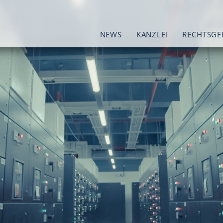
NEWS
KANZLEI
RECHTSGE