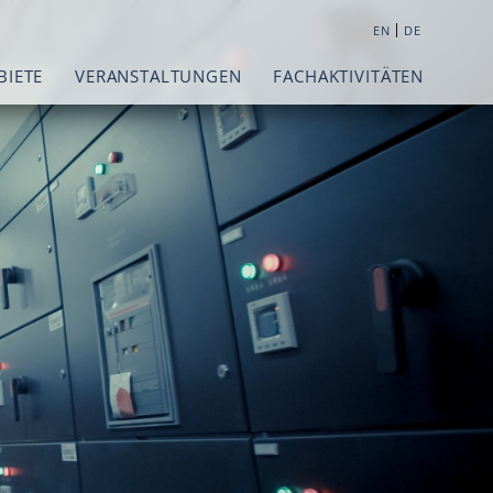
|
EN
DE
BIETE
VERANSTALTUNGEN
FACHAKTIVITÄTEN