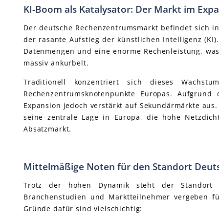
KI-Boom als Katalysator: Der Markt im Ex
Der deutsche Rechenzentrumsmarkt befindet sich in 
der rasante Aufstieg der künstlichen Intelligenz (KI
Datenmengen und eine enorme Rechenleistung, was
massiv ankurbelt.
Traditionell konzentriert sich dieses Wach
Rechenzentrumsknotenpunkte Europas. Aufgrund 
Expansion jedoch verstärkt auf Sekundärmärkte aus.
seine zentrale Lage in Europa, die hohe Netzdicht
Absatzmarkt.
Mittelmäßige Noten für den Standort Deut
Trotz der hohen Dynamik steht der Standort D
Branchenstudien und Marktteilnehmer vergeben fü
Gründe dafür sind vielschichtig: