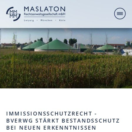
IMMISSIONSSCHUTZRECHT -
BVERWG STÄRKT BESTANDSSCHUTZ
BEI NEUEN ERKENNTNISSEN