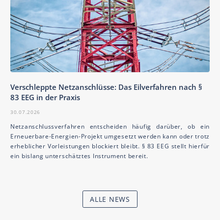
Verschleppte Netzanschlüsse: Das Eilverfahren nach §
83 EEG in der Praxis
30.07.2026
Netzanschlussverfahren entscheiden häufig darüber, ob ein
Erneuerbare-Energien-Projekt umgesetzt werden kann oder trotz
erheblicher Vorleistungen blockiert bleibt. § 83 EEG stellt hierfür
ein bislang unterschätztes Instrument bereit.
ALLE NEWS