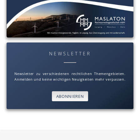
NEWSLETTER
Newsletter zu verschiedenen rechtlichen Themengebieten.
Anmelden und keine wichtigen Neuigkeiten mehr verpassen.
ABONNIEREN