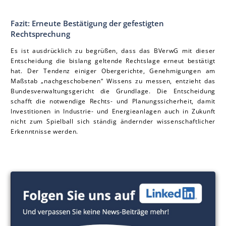
Fazit: Erneute Bestätigung der gefestigten
Rechtsprechung
Es ist ausdrücklich zu begrüßen, dass das BVerwG mit dieser
Entscheidung die bislang geltende Rechtslage erneut bestätigt
hat. Der Tendenz einiger Obergerichte, Genehmigungen am
Maßstab „nachgeschobenen“ Wissens zu messen, entzieht das
Bundesverwaltungsgericht die Grundlage. Die Entscheidung
schafft die notwendige Rechts- und Planungssicherheit, damit
Investitionen in Industrie- und Energieanlagen auch in Zukunft
nicht zum Spielball sich ständig ändernder wissenschaftlicher
Erkenntnisse werden.