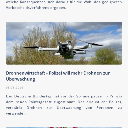
welche Konsequenzen sich daraus für die Wahl des geeigneten
Vorbescheidsverfahrens ergeben.
Drohnenwirtschaft - Polizei will mehr Drohnen zur
Überwachung
05.08.2026
Der Deutsche Bundestag hat vor der Sommerpause im Prinzip
dem neuen Polizeigesetz zugestimmt. Das erlaubt der Polizei,
verstärkt Drohnen zur Überwachung von Personen zu
verwenden.