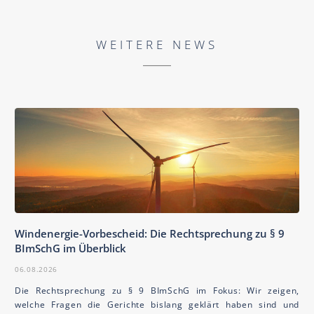
WEITERE NEWS
Windenergie-Vorbescheid: Die Rechtsprechung zu § 9
BImSchG im Überblick
06.08.2026
Die Rechtsprechung zu § 9 BImSchG im Fokus: Wir zeigen,
welche Fragen die Gerichte bislang geklärt haben sind und