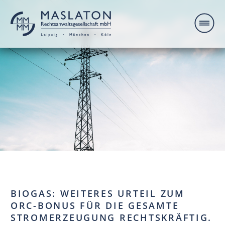
BIOGAS: WEITERES URTEIL ZUM
ORC-BONUS FÜR DIE GESAMTE
STROMERZEUGUNG RECHTSKRÄFTIG.