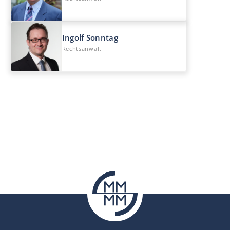
Ingolf Sonntag
Rechtsanwalt