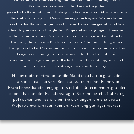
Komponentenerwerb, der Gestaltung des
gesellschaftsrechtlichen Hintergrundes oder dem Abschluss von
Betriebsführungs und Versicherungsverträgen. Wir erstellen
rechtliche Bewertungen von Erneuerbare-Energien-Projekten
(due diligences) und begleiten Projektübertragungen. Daneben
widmen wir uns einer Vielzahl weiterer energiewirtschaftlicher
Themen, die sich am Besten unter dem Stichwort der „neuen
Energiewirtschaft“ zusammenfassen lassen. So gewinnen etwa
Fragen der Energieeffizienz oder der Elektromobilität
zunehmend an gesamtgesellschaftlicher Bedeutung, was sich
auch in unserer Beratungspraxis widerspiegelt.
Ein besonderer Gewinn für die Mandantschaft folgt aus der
Tatsache, dass unsere Rechtsanwälte in einer Reihe von
Branchenverbänden engagiert sind, der Unternehmensgründer
dabei als leitender Funktionsträger. So kann bereits frühzeitig
politischen und rechtlichen Entwicklungen, die erst später
Projektrelevanz haben können, Rechnung getragen werden.