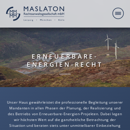
ERNEUERBARE-
ENERGIEN-RECHT
Unser Haus gewährleistet die professionelle Begleitung unserer
Mandanten in allen Phasen der Planung, der Realisierung und
des Betriebs von Erneuerbare-Energien-Projekten. Dabei legen
wir höchsten Wert auf die ganzheitliche Betrachtung der
Situation und beraten stets unter unmittelbarer Einbeziehung