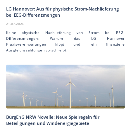
LG Hannover: Aus für physische Strom-Nachlieferung
bei EEG-Differenzmengen
21.07.2026
Keine physische Nachlieferung von Strom bei EEG-
Differenzmengen: Warum das LG Hannover
Praxisvereinbarungen kippt und rein finanzielle
Ausgleichszahlungen vorschreibt.
BürgEnG NRW Novelle: Neue Spielregeln für
Beteiligungen und Windenergiegebiete