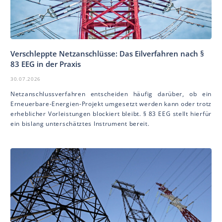
Verschleppte Netzanschlüsse: Das Eilverfahren nach §
83 EEG in der Praxis
30.07.2026
Netzanschlussverfahren entscheiden häufig darüber, ob ein
Erneuerbare-Energien-Projekt umgesetzt werden kann oder trotz
erheblicher Vorleistungen blockiert bleibt. § 83 EEG stellt hierfür
ein bislang unterschätztes Instrument bereit.