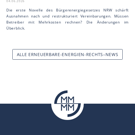
04.06.2026
Die erste Novelle des Bürgerenergiegesetzes NRW schärft
Ausnahmen nach und restrukturiert Vereinbarungen. Müssen
Betreiber mit Mehrkosten rechnen? Die Änderungen im
Überblick.
ALLE ERNEUERBARE-ENERGIEN-RECHTS–NEWS