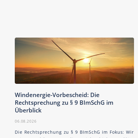
Windenergie-Vorbescheid: Die
Rechtsprechung zu § 9 BImSchG im
Überblick
06.08.2026
Die Rechtsprechung zu § 9 BImSchG im Fokus: Wir