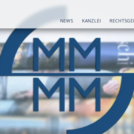
NEWS
KANZLEI
RECHTSGE