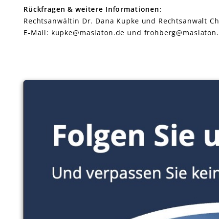
Rückfragen & weitere Informationen:
Rechtsanwältin Dr. Dana Kupke und Rechtsanwalt Chri
E-Mail: kupke@maslaton.de und frohberg@maslaton.