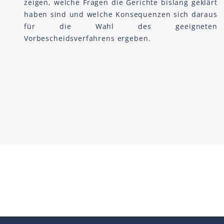
zeigen, welche Fragen die Gerichte bislang geklärt
haben sind und welche Konsequenzen sich daraus
für die Wahl des geeigneten
Vorbescheidsverfahrens ergeben.