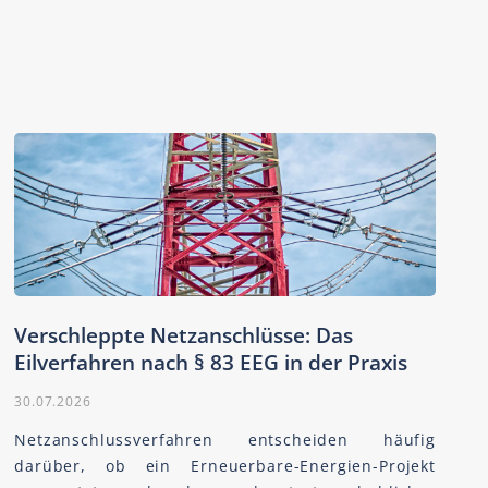
Verschleppte Netzanschlüsse: Das
Eilverfahren nach § 83 EEG in der Praxis
30.07.2026
Netzanschlussverfahren entscheiden häufig
darüber, ob ein Erneuerbare-Energien-Projekt