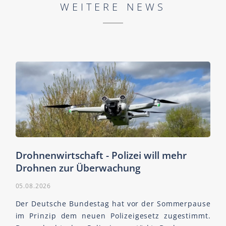
WEITERE NEWS
Drohnenwirtschaft - Polizei will mehr
Drohnen zur Überwachung
05.08.2026
Der Deutsche Bundestag hat vor der Sommerpause
im Prinzip dem neuen Polizeigesetz zugestimmt.