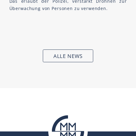
Das erlaubt der Polizei, verstärkt Drohnen zur
Überwachung von Personen zu verwenden.
ALLE NEWS