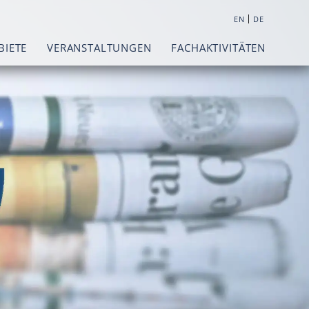
|
EN
DE
BIETE
VERANSTALTUNGEN
FACHAKTIVITÄTEN