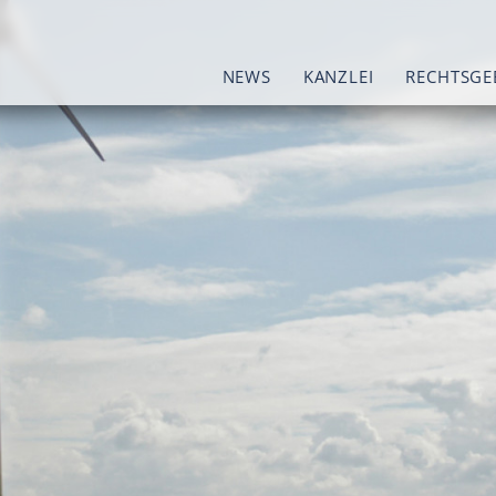
NEWS
KANZLEI
RECHTSGE