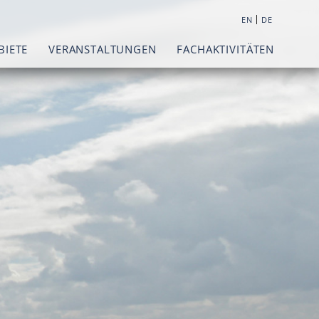
|
EN
DE
BIETE
VERANSTALTUNGEN
FACHAKTIVITÄTEN