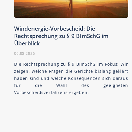
Windenergie-Vorbescheid: Die
Rechtsprechung zu § 9 BImSchG im
Überblick
06.08.2026
Die Rechtsprechung zu § 9 BImSchG im Fokus: Wir
zeigen, welche Fragen die Gerichte bislang geklärt
haben sind und welche Konsequenzen sich daraus
für die Wahl des geeigneten
Vorbescheidsverfahrens ergeben.