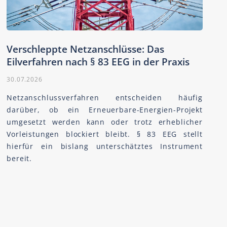
Verschleppte Netzanschlüsse: Das
Eilverfahren nach § 83 EEG in der Praxis
30.07.2026
Netzanschlussverfahren entscheiden häufig
darüber, ob ein Erneuerbare-Energien-Projekt
umgesetzt werden kann oder trotz erheblicher
Vorleistungen blockiert bleibt. § 83 EEG stellt
hierfür ein bislang unterschätztes Instrument
bereit.