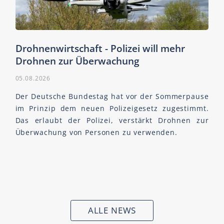
Drohnenwirtschaft - Polizei will mehr
Drohnen zur Überwachung
05.08.2026
Der Deutsche Bundestag hat vor der Sommerpause
im Prinzip dem neuen Polizeigesetz zugestimmt.
Das erlaubt der Polizei, verstärkt Drohnen zur
Überwachung von Personen zu verwenden.
ALLE NEWS