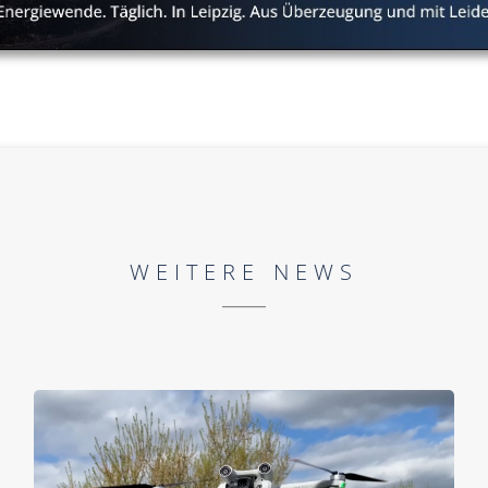
WEITERE NEWS