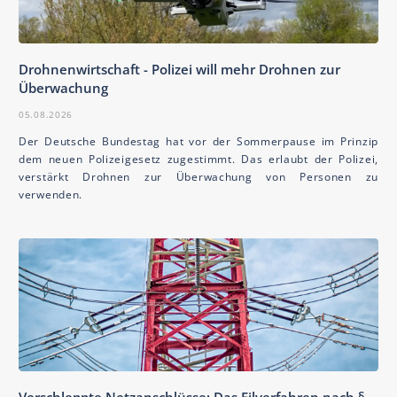
Drohnenwirtschaft - Polizei will mehr Drohnen zur
Überwachung
05.08.2026
Der Deutsche Bundestag hat vor der Sommerpause im Prinzip
dem neuen Polizeigesetz zugestimmt. Das erlaubt der Polizei,
verstärkt Drohnen zur Überwachung von Personen zu
verwenden.