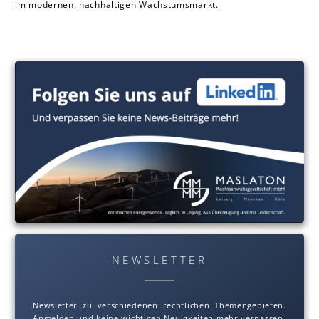
im modernen, nachhaltigen Wachstumsmarkt.
NEWSLETTER
Newsletter zu verschiedenen rechtlichen Themengebieten.
Anmelden und keine wichtigen Neuigkeiten mehr verpassen.