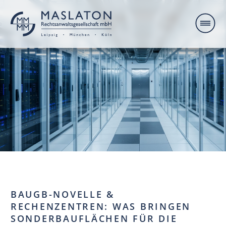
BAUGB-NOVELLE &
RECHENZENTREN: WAS BRINGEN
SONDERBAUFLÄCHEN FÜR DIE