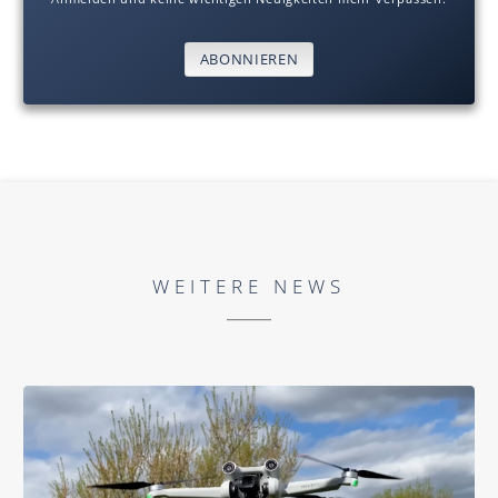
ABONNIEREN
WEITERE NEWS