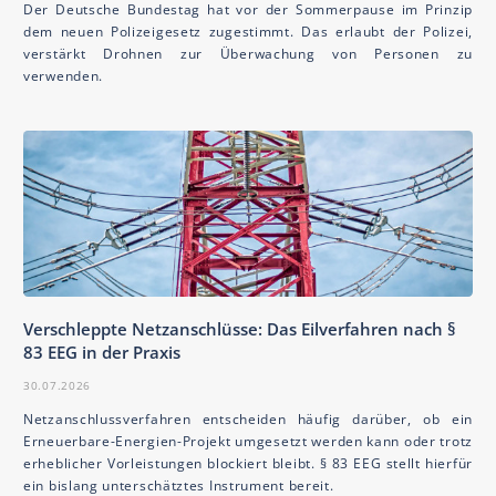
Der Deutsche Bundestag hat vor der Sommerpause im Prinzip
dem neuen Polizeigesetz zugestimmt. Das erlaubt der Polizei,
verstärkt Drohnen zur Überwachung von Personen zu
verwenden.
Verschleppte Netzanschlüsse: Das Eilverfahren nach §
83 EEG in der Praxis
30.07.2026
Netzanschlussverfahren entscheiden häufig darüber, ob ein
Erneuerbare-Energien-Projekt umgesetzt werden kann oder trotz
erheblicher Vorleistungen blockiert bleibt. § 83 EEG stellt hierfür
ein bislang unterschätztes Instrument bereit.