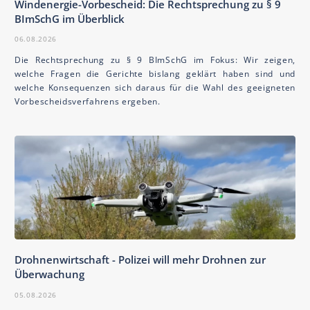
Windenergie-Vorbescheid: Die Rechtsprechung zu § 9
BImSchG im Überblick
06.08.2026
Die Rechtsprechung zu § 9 BImSchG im Fokus: Wir zeigen,
welche Fragen die Gerichte bislang geklärt haben sind und
welche Konsequenzen sich daraus für die Wahl des geeigneten
Vorbescheidsverfahrens ergeben.
Drohnenwirtschaft - Polizei will mehr Drohnen zur
Überwachung
05.08.2026