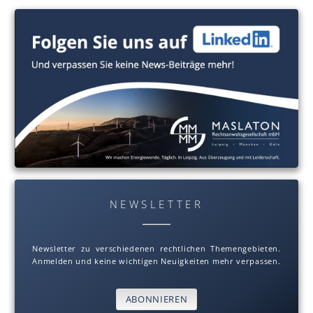
NEWSLETTER
Newsletter zu verschiedenen rechtlichen Themengebieten.
Anmelden und keine wichtigen Neuigkeiten mehr verpassen.
ABONNIEREN