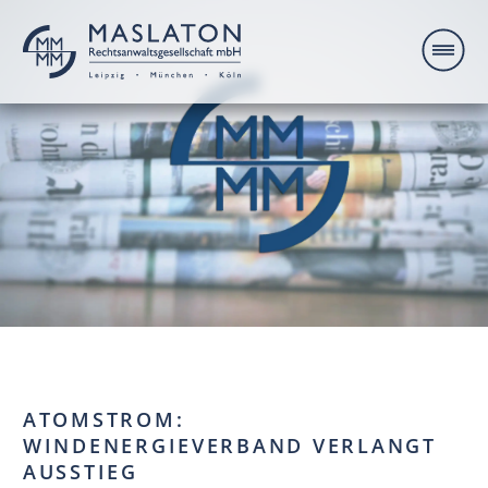
ATOMSTROM:
WINDENERGIEVERBAND VERLANGT
AUSSTIEG