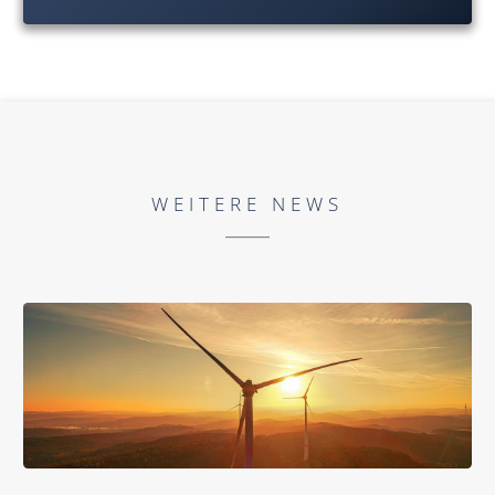
WEITERE NEWS