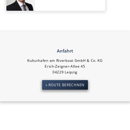
Anfahrt
Kulturhafen am Riverboat GmbH & Co. KG
Erich-Zeigner-Allee 45
04229 Leipzig
» ROUTE BERECHNEN