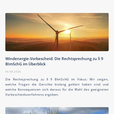
Windenergie-Vorbescheid: Die Rechtsprechung zu § 9
BImSchG im Überblick
06.08.2026
Die Rechtsprechung zu § 9 BImSchG im Fokus: Wir zeigen,
welche Fragen die Gerichte bislang geklärt haben sind und
welche Konsequenzen sich daraus für die Wahl des geeigneten
Vorbescheidsverfahrens ergeben.