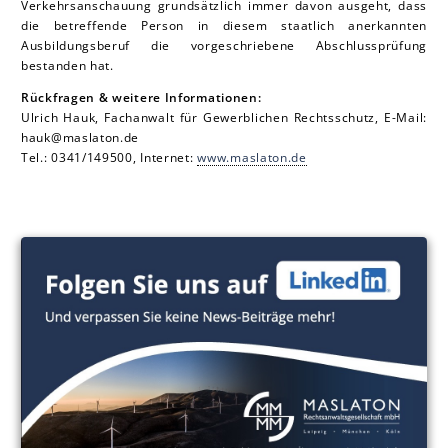
Verkehrsanschauung grundsätzlich immer davon ausgeht, dass
die betreffende Person in diesem staatlich anerkannten
Ausbildungsberuf die vorgeschriebene Abschlussprüfung
bestanden hat.
Rückfragen & weitere Informationen:
Ulrich Hauk, Fachanwalt für Gewerblichen Rechtsschutz, E-Mail:
hauk@maslaton.de
Tel.: 0341/149500, Internet:
www.maslaton.de