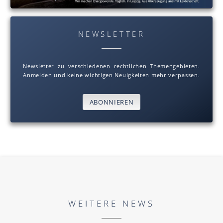
NEWSLETTER
Newsletter zu verschiedenen rechtlichen Themengebieten.
Anmelden und keine wichtigen Neuigkeiten mehr verpassen.
ABONNIEREN
WEITERE NEWS