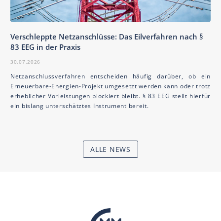
Verschleppte Netzanschlüsse: Das Eilverfahren nach §
83 EEG in der Praxis
30.07.2026
Netzanschlussverfahren entscheiden häufig darüber, ob ein
Erneuerbare-Energien-Projekt umgesetzt werden kann oder trotz
erheblicher Vorleistungen blockiert bleibt. § 83 EEG stellt hierfür
ein bislang unterschätztes Instrument bereit.
ALLE NEWS