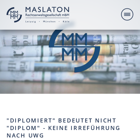
"DIPLOMIERT" BEDEUTET NICHT
"DIPLOM" - KEINE IRREFÜHRUNG
NACH UWG