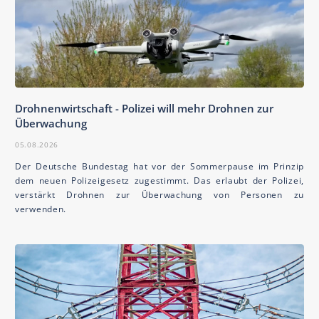
Drohnenwirtschaft - Polizei will mehr Drohnen zur
Überwachung
05.08.2026
Der Deutsche Bundestag hat vor der Sommerpause im Prinzip
dem neuen Polizeigesetz zugestimmt. Das erlaubt der Polizei,
verstärkt Drohnen zur Überwachung von Personen zu
verwenden.