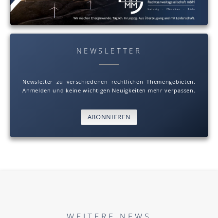
NEWSLETTER
Newsletter zu verschiedenen rechtlichen Themengebieten.
Anmelden und keine wichtigen Neuigkeiten mehr verpassen.
ABONNIEREN
WEITERE NEWS