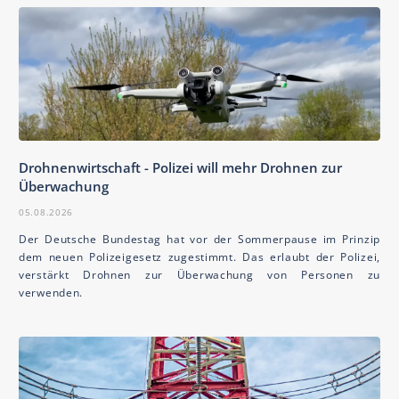
Drohnenwirtschaft - Polizei will mehr Drohnen zur
Überwachung
05.08.2026
Der Deutsche Bundestag hat vor der Sommerpause im Prinzip
dem neuen Polizeigesetz zugestimmt. Das erlaubt der Polizei,
verstärkt Drohnen zur Überwachung von Personen zu
verwenden.