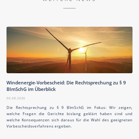
Windenergie-Vorbescheid: Die Rechtsprechung zu § 9
BImSchG im Überblick
06.08.2026
Die Rechtsprechung zu § 9 BImSchG im Fokus: Wir zeigen,
welche Fragen die Gerichte bislang geklärt haben sind und
welche Konsequenzen sich daraus für die Wahl des geeigneten
Vorbescheidsverfahrens ergeben.