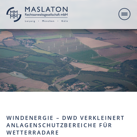
WINDENERGIE – DWD VERKLEINERT
ANLAGENSCHUTZBEREICHE FÜR
WETTERRADARE