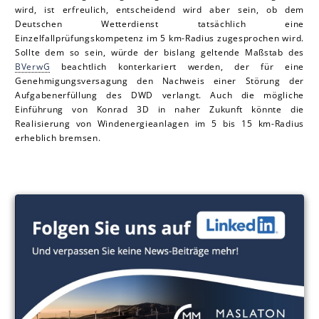
wird, ist erfreulich, entscheidend wird aber sein, ob dem
Deutschen Wetterdienst tatsächlich eine
Einzelfallprüfungskompetenz im 5 km-Radius zugesprochen wird.
Sollte dem so sein, würde der bislang geltende Maßstab des
BVerwG
beachtlich konterkariert werden, der für eine
Genehmigungsversagung den Nachweis einer Störung der
Aufgabenerfüllung des DWD verlangt. Auch die mögliche
Einführung von Konrad 3D in naher Zukunft könnte die
Realisierung von Windenergieanlagen im 5 bis 15 km-Radius
erheblich bremsen.