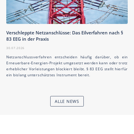
Verschleppte Netzanschlüsse: Das Eilverfahren nach §
83 EEG in der Praxis
30.07.2026
Netzanschlussverfahren entscheiden häufig darüber, ob ein
Erneuerbare-Energien-Projekt umgesetzt werden kann oder trotz
erheblicher Vorleistungen blockiert bleibt. § 83 EEG stellt hierfür
ein bislang unterschätztes Instrument bereit.
ALLE NEWS