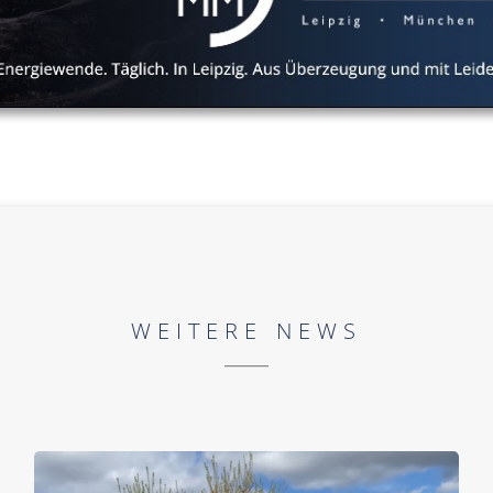
WEITERE NEWS