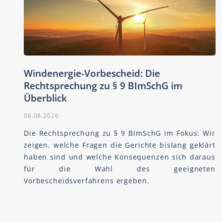
Windenergie-Vorbescheid: Die
Rechtsprechung zu § 9 BImSchG im
Überblick
06.08.2026
Die Rechtsprechung zu § 9 BImSchG im Fokus: Wir
zeigen, welche Fragen die Gerichte bislang geklärt
haben sind und welche Konsequenzen sich daraus
für die Wahl des geeigneten
Vorbescheidsverfahrens ergeben.