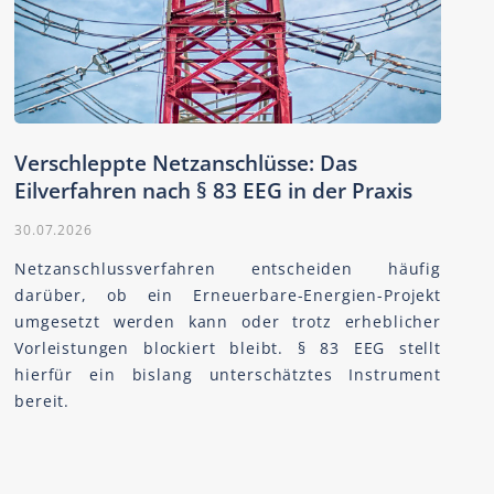
Verschleppte Netzanschlüsse: Das
Eilverfahren nach § 83 EEG in der Praxis
30.07.2026
Netzanschlussverfahren entscheiden häufig
darüber, ob ein Erneuerbare-Energien-Projekt
umgesetzt werden kann oder trotz erheblicher
Vorleistungen blockiert bleibt. § 83 EEG stellt
hierfür ein bislang unterschätztes Instrument
bereit.