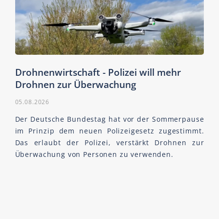
Drohnenwirtschaft - Polizei will mehr
Drohnen zur Überwachung
05.08.2026
Der Deutsche Bundestag hat vor der Sommerpause
im Prinzip dem neuen Polizeigesetz zugestimmt.
Das erlaubt der Polizei, verstärkt Drohnen zur
Überwachung von Personen zu verwenden.