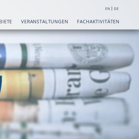
|
EN
DE
BIETE
VERANSTALTUNGEN
FACHAKTIVITÄTEN