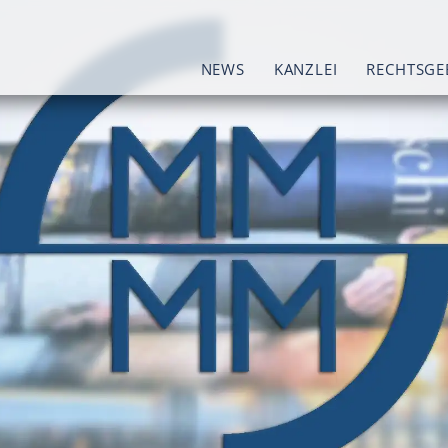
NEWS
KANZLEI
RECHTSGE