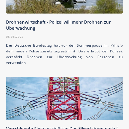
Drohnenwirtschaft - Polizei will mehr Drohnen zur
Überwachung
05.08.2026
Der Deutsche Bundestag hat vor der Sommerpause im Prinzip
dem neuen Polizeigesetz zugestimmt. Das erlaubt der Polizei,
verstärkt Drohnen zur Überwachung von Personen zu
verwenden.
Verschleppte Netzanschlüsse: Das Eilverfahren nach §