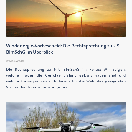
Windenergie-Vorbescheid: Die Rechtsprechung zu § 9
BImSchG im Überblick
06.08.2026
Die Rechtsprechung zu § 9 BImSchG im Fokus: Wir zeigen,
welche Fragen die Gerichte bislang geklärt haben sind und
welche Konsequenzen sich daraus für die Wahl des geeigneten
Vorbescheidsverfahrens ergeben.