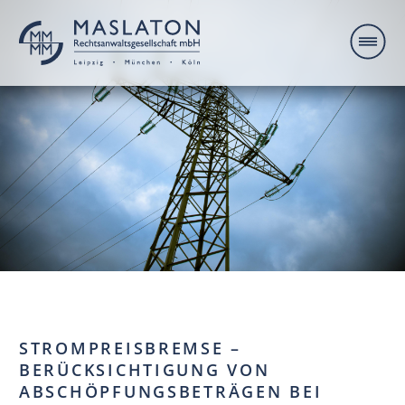
STROMPREISBREMSE –
BERÜCKSICHTIGUNG VON
ABSCHÖPFUNGSBETRÄGEN BEI