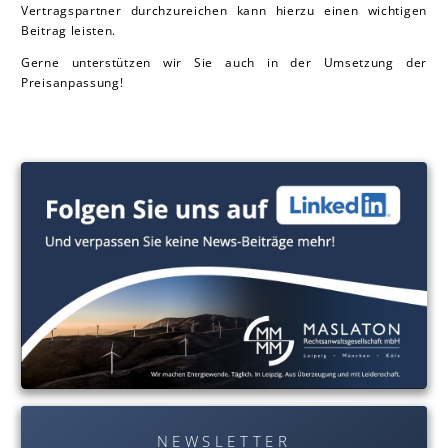
Vertragspartner durchzureichen kann hierzu einen wichtigen
Beitrag leisten.
Gerne unterstützen wir Sie auch in der Umsetzung der
Preisanpassung!
NEWSLETTER