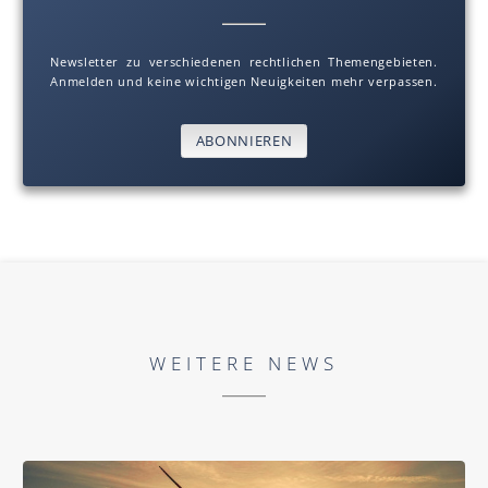
Newsletter zu verschiedenen rechtlichen Themengebieten.
Anmelden und keine wichtigen Neuigkeiten mehr verpassen.
ABONNIEREN
WEITERE NEWS