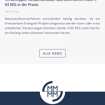
83 EEG in der Praxis
30.07.2026
Netzanschlussverfahren entscheiden häufig darüber, ob ein
Erneuerbare-Energien-Projekt umgesetzt werden kann oder trotz
erheblicher Vorleistungen blockiert bleibt. § 83 EEG stellt hierfür
ein bislang unterschätztes Instrument bereit.
ALLE NEWS