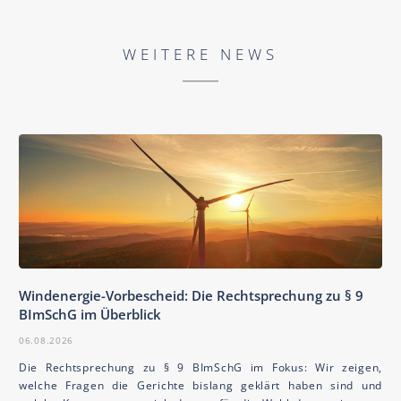
WEITERE NEWS
Windenergie-Vorbescheid: Die Rechtsprechung zu § 9
BImSchG im Überblick
06.08.2026
Die Rechtsprechung zu § 9 BImSchG im Fokus: Wir zeigen,
welche Fragen die Gerichte bislang geklärt haben sind und