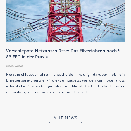
Verschleppte Netzanschlüsse: Das Eilverfahren nach §
83 EEG in der Praxis
30.07.2026
Netzanschlussverfahren entscheiden häufig darüber, ob ein
Erneuerbare-Energien-Projekt umgesetzt werden kann oder trotz
erheblicher Vorleistungen blockiert bleibt. § 83 EEG stellt hierfür
ein bislang unterschätztes Instrument bereit.
ALLE NEWS