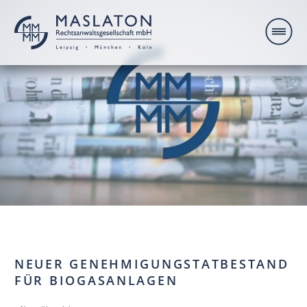
NEUER GENEHMIGUNGSTATBESTAND
FÜR BIOGASANLAGEN