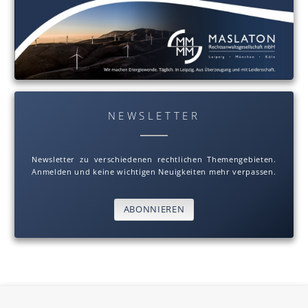
NEWSLETTER
Newsletter zu verschiedenen rechtlichen Themengebieten.
Anmelden und keine wichtigen Neuigkeiten mehr verpassen.
ABONNIEREN