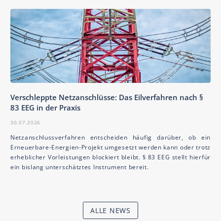
Verschleppte Netzanschlüsse: Das Eilverfahren nach §
83 EEG in der Praxis
30.07.2026
Netzanschlussverfahren entscheiden häufig darüber, ob ein
Erneuerbare-Energien-Projekt umgesetzt werden kann oder trotz
erheblicher Vorleistungen blockiert bleibt. § 83 EEG stellt hierfür
ein bislang unterschätztes Instrument bereit.
ALLE NEWS