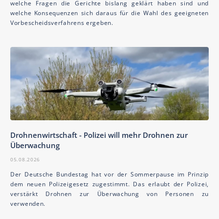
welche Fragen die Gerichte bislang geklärt haben sind und
welche Konsequenzen sich daraus für die Wahl des geeigneten
Vorbescheidsverfahrens ergeben.
Drohnenwirtschaft - Polizei will mehr Drohnen zur
Überwachung
05.08.2026
Der Deutsche Bundestag hat vor der Sommerpause im Prinzip
dem neuen Polizeigesetz zugestimmt. Das erlaubt der Polizei,
verstärkt Drohnen zur Überwachung von Personen zu
verwenden.