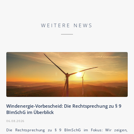
WEITERE NEWS
Windenergie-Vorbescheid: Die Rechtsprechung zu § 9
BImSchG im Überblick
06.08.2026
Die Rechtsprechung zu § 9 BImSchG im Fokus: Wir zeigen,