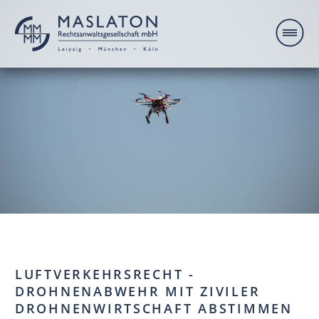
LUFTVERKEHRSRECHT -
DROHNENABWEHR MIT ZIVILER
DROHNENWIRTSCHAFT ABSTIMMEN