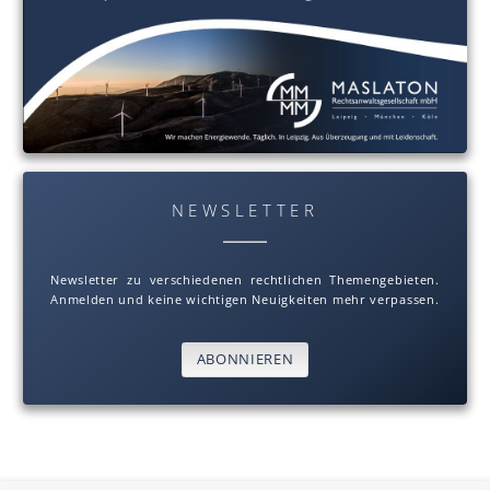
NEWSLETTER
Newsletter zu verschiedenen rechtlichen Themengebieten.
Anmelden und keine wichtigen Neuigkeiten mehr verpassen.
ABONNIEREN