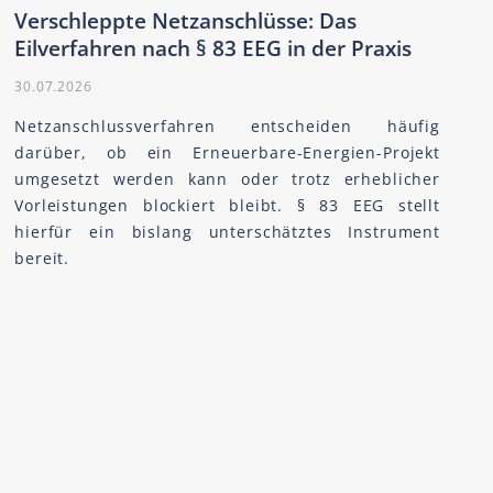
Verschleppte Netzanschlüsse: Das
Eilverfahren nach § 83 EEG in der Praxis
30.07.2026
Netzanschlussverfahren entscheiden häufig
darüber, ob ein Erneuerbare-Energien-Projekt
umgesetzt werden kann oder trotz erheblicher
Vorleistungen blockiert bleibt. § 83 EEG stellt
hierfür ein bislang unterschätztes Instrument
bereit.