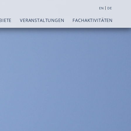
|
EN
DE
BIETE
VERANSTALTUNGEN
FACHAKTIVITÄTEN