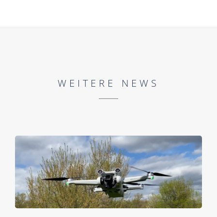
WEITERE NEWS