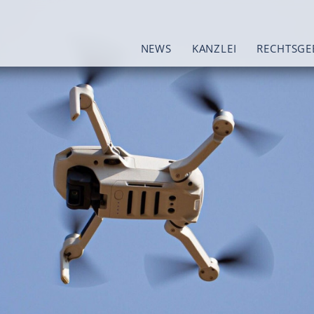
NEWS
KANZLEI
RECHTSGE