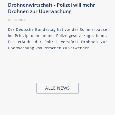
Drohnenwirtschaft - Polizei will mehr
Drohnen zur Überwachung
05.08.2026
Der Deutsche Bundestag hat vor der Sommerpause
im Prinzip dem neuen Polizeigesetz zugestimmt.
Das erlaubt der Polizei, verstärkt Drohnen zur
Überwachung von Personen zu verwenden.
ALLE NEWS