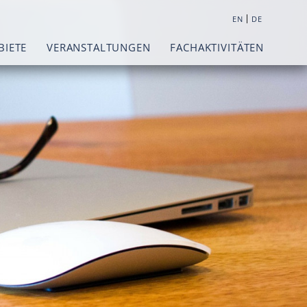
|
EN
DE
BIETE
VERANSTALTUNGEN
FACHAKTIVITÄTEN