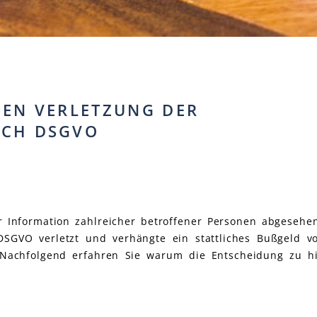
EN VERLETZUNG DER I
CH DSGVO
Information zahlreicher betroffener Personen abgesehen
DSGVO verletzt und verhängte ein stattliches Bußgeld 
. Nachfolgend erfahren Sie warum die Entscheidung zu h