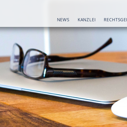
NEWS
KANZLEI
RECHTSGE