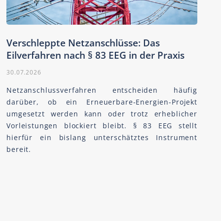
Verschleppte Netzanschlüsse: Das
Eilverfahren nach § 83 EEG in der Praxis
30.07.2026
Netzanschlussverfahren entscheiden häufig
darüber, ob ein Erneuerbare-Energien-Projekt
umgesetzt werden kann oder trotz erheblicher
Vorleistungen blockiert bleibt. § 83 EEG stellt
hierfür ein bislang unterschätztes Instrument
bereit.