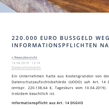
220.000 EURO BUSSGELD WEG
NFORMATIONSPFLICHTEN NA
« Newsübersicht
16.04.2019 · 13:14
Datenschutzrecht
Ein Unternehmen hatte aus Kostengründen von der 
Datenschutzaufsichtsbehörde (UODO) sah Art. 14 
(entspr. 220.138,64 €, Tageskurs vom 10.04.2019)
trotzdem beachtlich ist.
Informationspflicht aus Art. 14 DSGVO