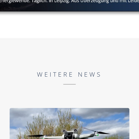
WEITERE NEWS