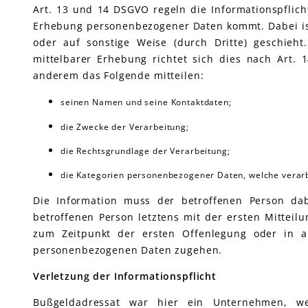
Art. 13 und 14 DSGVO regeln die Informationspflic
Erhebung personenbezogener Daten kommt. Dabei ist
oder auf sonstige Weise (durch Dritte) geschieht
mittelbarer Erhebung richtet sich dies nach Art. 
anderem das Folgende mitteilen:
seinen Namen und seine Kontaktdaten;
die Zwecke der Verarbeitung;
die Rechtsgrundlage der Verarbeitung;
die Kategorien personenbezogener Daten, welche verarb
Die Information muss der betroffenen Person da
betroffenen Person letztens mit der ersten Mitteil
zum Zeitpunkt der ersten Offenlegung oder in a
personenbezogenen Daten zugehen.
Verletzung der Informationspflicht
Bußgeldadressat war hier ein Unternehmen, we