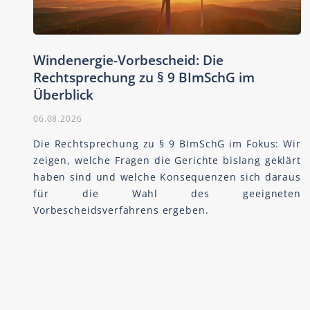
Windenergie-Vorbescheid: Die
Rechtsprechung zu § 9 BImSchG im
Überblick
06.08.2026
Die Rechtsprechung zu § 9 BImSchG im Fokus: Wir
zeigen, welche Fragen die Gerichte bislang geklärt
haben sind und welche Konsequenzen sich daraus
für die Wahl des geeigneten
Vorbescheidsverfahrens ergeben.