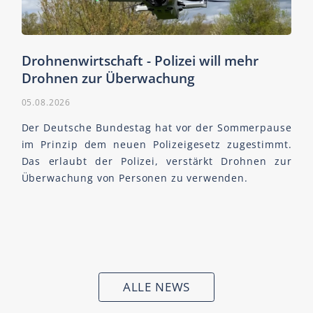
Drohnenwirtschaft - Polizei will mehr
Drohnen zur Überwachung
05.08.2026
Der Deutsche Bundestag hat vor der Sommerpause
im Prinzip dem neuen Polizeigesetz zugestimmt.
Das erlaubt der Polizei, verstärkt Drohnen zur
Überwachung von Personen zu verwenden.
ALLE NEWS