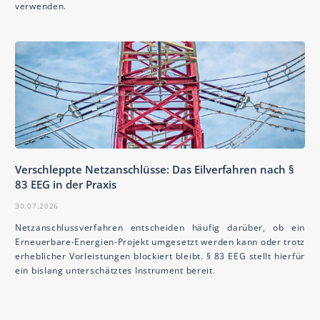
verwenden.
Verschleppte Netzanschlüsse: Das Eilverfahren nach §
83 EEG in der Praxis
30.07.2026
Netzanschlussverfahren entscheiden häufig darüber, ob ein
Erneuerbare-Energien-Projekt umgesetzt werden kann oder trotz
erheblicher Vorleistungen blockiert bleibt. § 83 EEG stellt hierfür
ein bislang unterschätztes Instrument bereit.