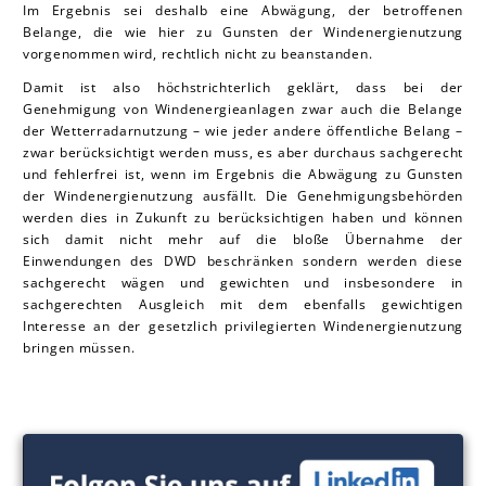
Im Ergebnis sei deshalb eine Abwägung, der betroffenen
Belange, die wie hier zu Gunsten der Windenergienutzung
vorgenommen wird, rechtlich nicht zu beanstanden.
Damit ist also höchstrichterlich geklärt, dass bei der
Genehmigung von Windenergieanlagen zwar auch die Belange
der Wetterradarnutzung – wie jeder andere öffentliche Belang –
zwar berücksichtigt werden muss, es aber durchaus sachgerecht
und fehlerfrei ist, wenn im Ergebnis die Abwägung zu Gunsten
der Windenergienutzung ausfällt. Die Genehmigungsbehörden
werden dies in Zukunft zu berücksichtigen haben und können
sich damit nicht mehr auf die bloße Übernahme der
Einwendungen des DWD beschränken sondern werden diese
sachgerecht wägen und gewichten und insbesondere in
sachgerechten Ausgleich mit dem ebenfalls gewichtigen
Interesse an der gesetzlich privilegierten Windenergienutzung
bringen müssen.