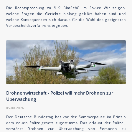
Die Rechtsprechung zu § 9 BImSchG im Fokus: Wir zeigen,
welche Fragen die Gerichte bislang geklärt haben sind und
welche Konsequenzen sich daraus für die Wahl des geeigneten
Vorbescheidsverfahrens ergeben.
Drohnenwirtschaft - Polizei will mehr Drohnen zur
Überwachung
05.08.2026
Der Deutsche Bundestag hat vor der Sommerpause im Prinzip
dem neuen Polizeigesetz zugestimmt. Das erlaubt der Polizei,
verstärkt Drohnen zur Überwachung von Personen zu