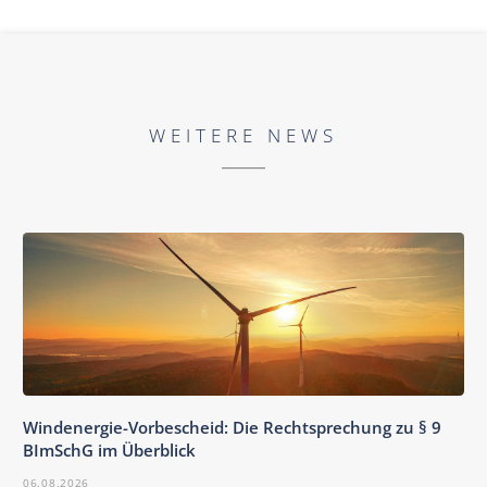
WEITERE NEWS
Windenergie-Vorbescheid: Die Rechtsprechung zu § 9
BImSchG im Überblick
06.08.2026