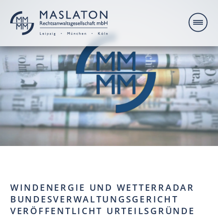
WINDENERGIE UND WETTERRADAR
BUNDESVERWALTUNGSGERICHT
VERÖFFENTLICHT URTEILSGRÜNDE