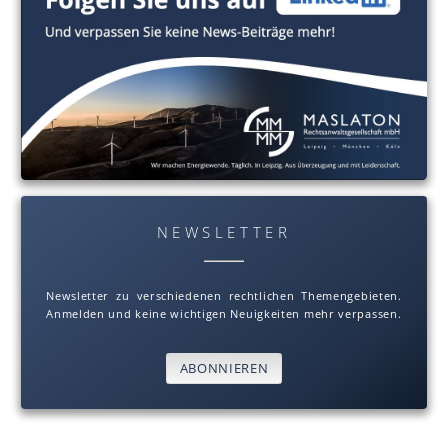
NEWSLETTER
Newsletter zu verschiedenen rechtlichen Themengebieten.
Anmelden und keine wichtigen Neuigkeiten mehr verpassen.
ABONNIEREN