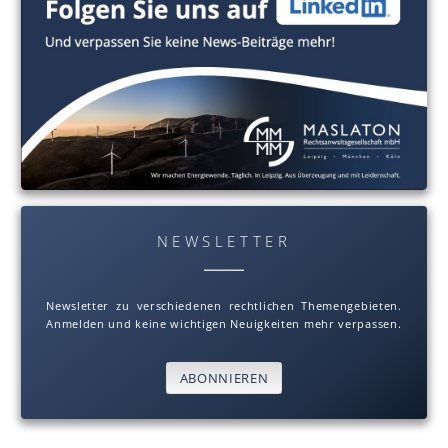
NEWSLETTER
Newsletter zu verschiedenen rechtlichen Themengebieten.
Anmelden und keine wichtigen Neuigkeiten mehr verpassen.
ABONNIEREN