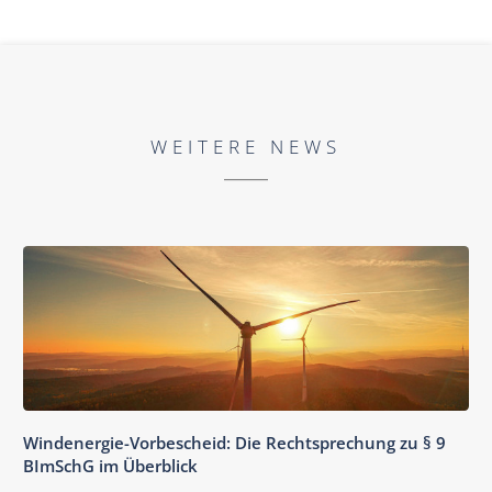
WEITERE NEWS
Windenergie-Vorbescheid: Die Rechtsprechung zu § 9
BImSchG im Überblick