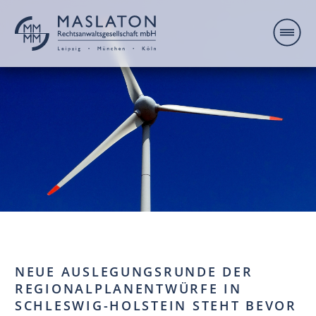
NEUE AUSLEGUNGSRUNDE DER
REGIONALPLANENTWÜRFE IN
SCHLESWIG-HOLSTEIN STEHT BEVOR