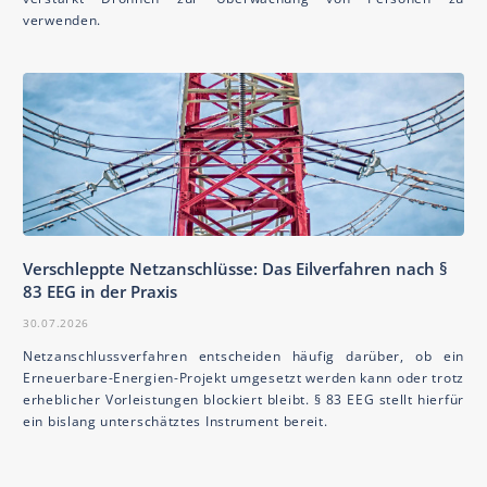
verwenden.
Verschleppte Netzanschlüsse: Das Eilverfahren nach §
83 EEG in der Praxis
30.07.2026
Netzanschlussverfahren entscheiden häufig darüber, ob ein
Erneuerbare-Energien-Projekt umgesetzt werden kann oder trotz
erheblicher Vorleistungen blockiert bleibt. § 83 EEG stellt hierfür
ein bislang unterschätztes Instrument bereit.